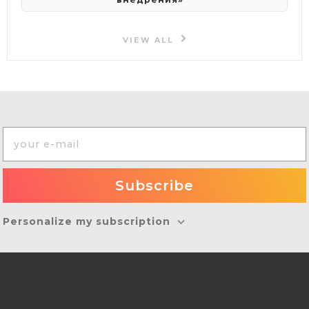
VIEW ALL
Personalize my subscription