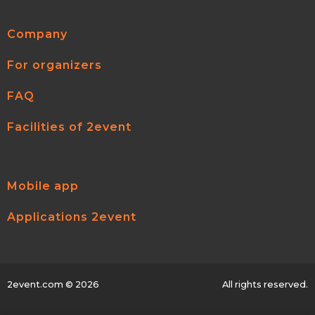
Company
For organizers
FAQ
Facilities of 2event
Mobile app
Applications 2event
2event.com
© 2026
All rights reserved.