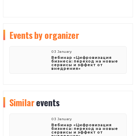
Events
by organizer
03 January
Вебинар «Цифровизация
бизнеса: переход на новые
сервисы и эффект от
внедрения»
Similar
events
03 January
Вебинар «Цифровизация
бизнеса: переход на новые
сервисы и эффект от
внедрения»